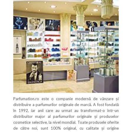
Parfumation.ro este o companie modernă de vânzare și
distribuire a parfumurilor originale de marcă. A fost fondată
în 1992, iar anii care au urmat au transformat-o într-un
distribuitor major al parfumurilor originale și produselor
cosmetice selective, la nivel mondial. Toate produsele oferite
de către noi, sunt 100% original, cu calitate și origine