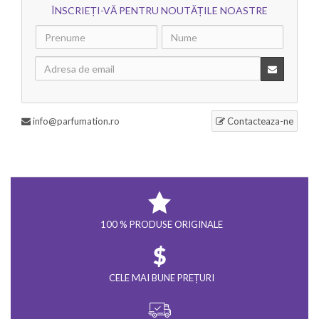
ÎNSCRIEȚI-VĂ PENTRU NOUTĂȚILE NOASTRE
info@parfumation.ro
Contacteaza-ne
100 % PRODUSE ORIGINALE
CELE MAI BUNE PREȚURI