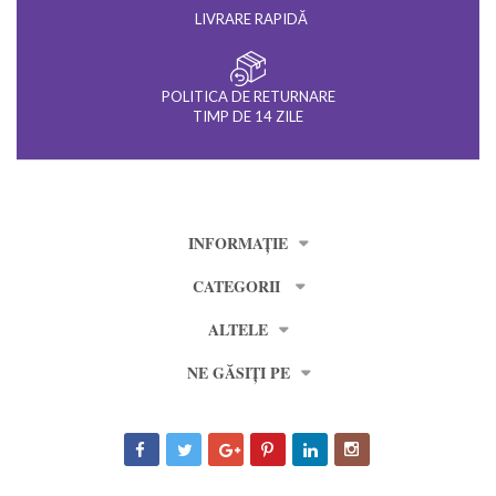
LIVRARE RAPIDĂ
POLITICA DE RETURNARE
TIMP DE 14 ZILE
INFORMAȚIE
CATEGORII
ALTELE
NE GĂSIȚI PE