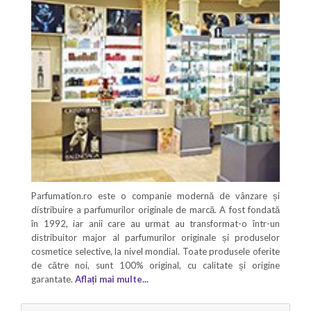
Parfumation.ro este o companie modernă de vânzare și
distribuire a parfumurilor originale de marcă. A fost fondată
în 1992, iar anii care au urmat au transformat-o într-un
distribuitor major al parfumurilor originale și produselor
cosmetice selective, la nivel mondial. Toate produsele oferite
de către noi, sunt 100% original, cu calitate și origine
garantate.
Aflați mai multe...