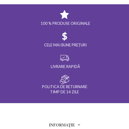
100 % PRODUSE ORIGINALE
CELE MAI BUNE PREȚURI
LIVRARE RAPIDĂ
POLITICA DE RETURNARE
TIMP DE 14 ZILE
INFORMAȚIE