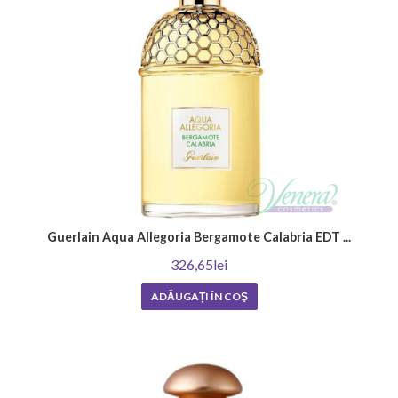
Guerlain Aqua Allegoria Bergamote Calabria EDT ...
326,65lei
ADĂUGAȚI ÎN COŞ