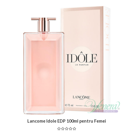
Lancome Idole EDP 100ml pentru Femei