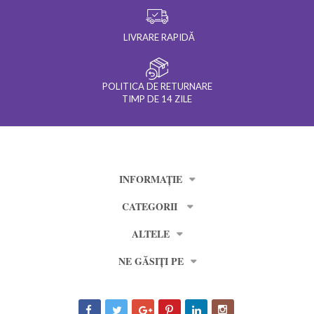
LIVRARE RAPIDĂ
POLITICA DE RETURNARE
TIMP DE 14 ZILE
INFORMAȚIE
CATEGORII
ALTELE
NE GĂSIȚI PE