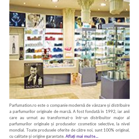
Parfumation.ro este o companie modernă de vânzare și distribuire
a parfumurilor originale de marcă. A fost fondată în 1992, iar anii
care au urmat au transformat-o într-un distribuitor major al
parfumurilor originale și produselor cosmetice selective, la nivel
mondial. Toate produsele oferite de către noi, sunt 100% original,
cu calitate și origine garantate.
Aflați mai multe...