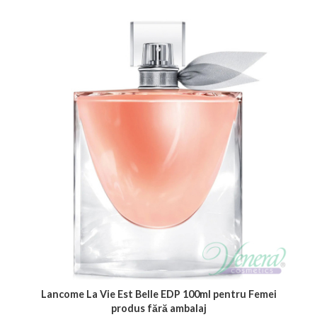
Lancome La Vie Est Belle EDP 100ml pentru Femei
produs fără ambalaj