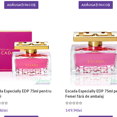
ADĂUGAȚI ÎN COŞ
ADĂUGAȚI ÎN COŞ
da Especially EDP 75ml pentru
Escada Especially EDP 75ml p
i
Femei fără de ambalaj
36lei
149,94lei