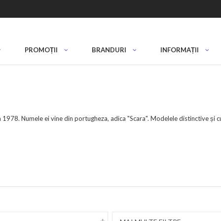
PROMOȚII
BRANDURI
INFORMAȚII
 1978. Numele ei vine din portugheza, adica "Scara". Modelele distinctive și cul