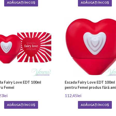
ADĂUGAȚI ÎN COŞ
ADĂUGAȚI ÎN COŞ
da Fairy Love EDT 100ml
Escada Fairy Love EDT 100ml
ru Femei
pentru Femei produs fără am
23lei
112,45lei
ADĂUGAȚI ÎN COŞ
ADĂUGAȚI ÎN COŞ