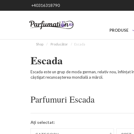
+40316318790
PRODUSE
Shop
Producător
Escada
Escada
Escada este un grup de moda german, relativ nou, înființat în
câștigat recunoașterea mondială a mărcii.
Parfumuri Escada
Ați selectat: