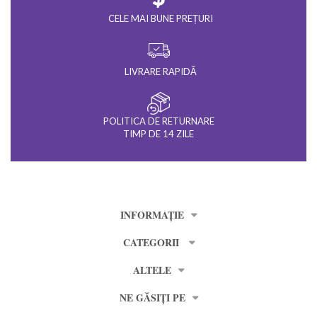
CELE MAI BUNE PREȚURI
LIVRARE RAPIDĂ
POLITICA DE RETURNARE
TIMP DE 14 ZILE
INFORMAȚIE
CATEGORII
ALTELE
NE GĂSIȚI PE