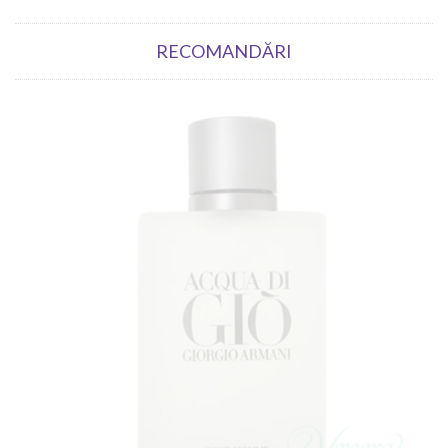
RECOMANDĂRI