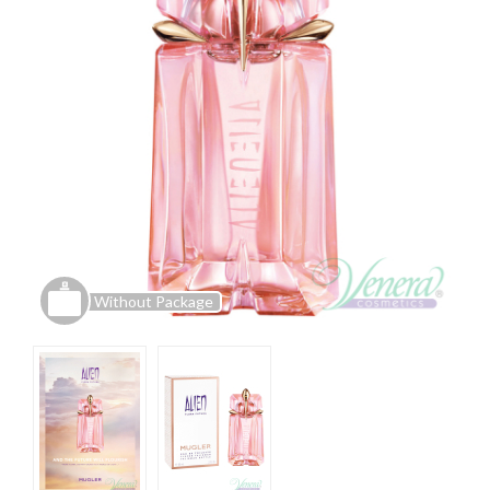
Without Package