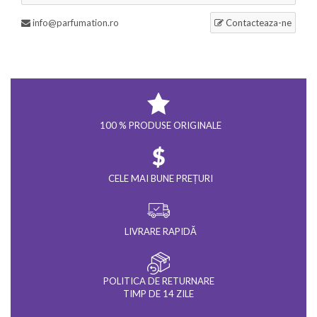
info@parfumation.ro
Contacteaza-ne
100 % PRODUSE ORIGINALE
CELE MAI BUNE PREȚURI
LIVRARE RAPIDĂ
POLITICA DE RETURNARE
TIMP DE 14 ZILE