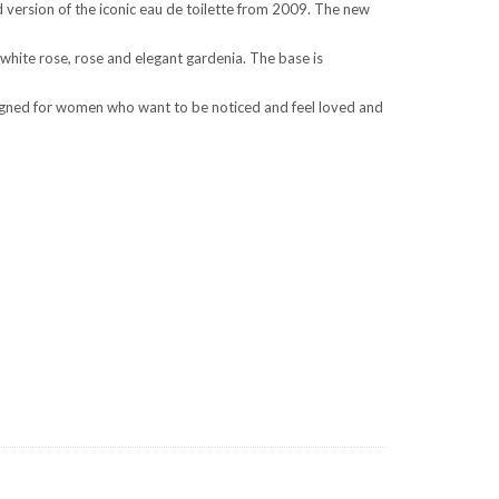
 version of the iconic eau de toilette from 2009. The new
white rose, rose and elegant gardenia. The base is
signed for women who want to be noticed and feel loved and