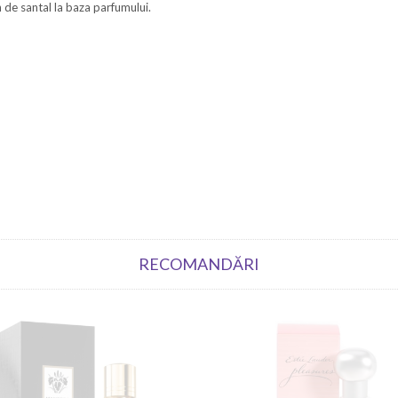
mn de santal la baza parfumului.
RECOMANDĂRI