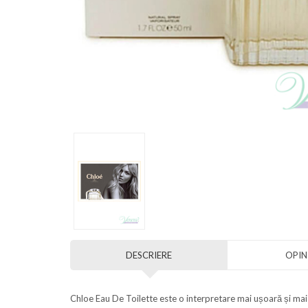
DESCRIERE
OPINI
Chloe Eau De Toilette este o interpretare mai ușoară și mai 