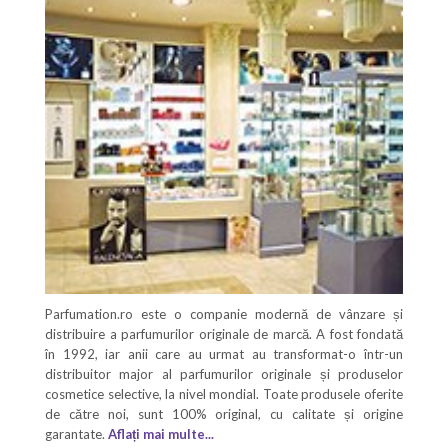
Parfumation.ro este o companie modernă de vânzare și
distribuire a parfumurilor originale de marcă. A fost fondată
în 1992, iar anii care au urmat au transformat-o într-un
distribuitor major al parfumurilor originale și produselor
cosmetice selective, la nivel mondial. Toate produsele oferite
de către noi, sunt 100% original, cu calitate și origine
garantate.
Aflați mai multe...