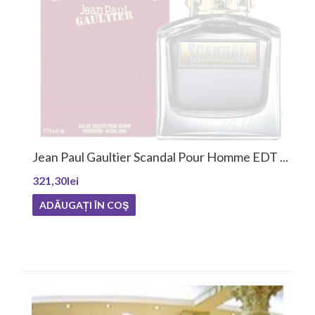
Jean Paul Gaultier Scandal Pour Homme EDT ...
321,30lei
ADĂUGAȚI ÎN COŞ