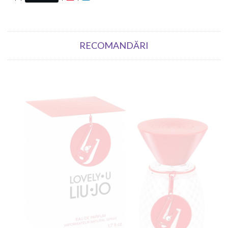
RECOMANDĂRI