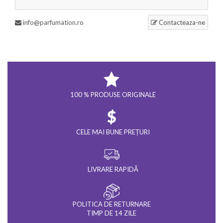
info@parfumation.ro
Contacteaza-ne
100 % PRODUSE ORIGINALE
CELE MAI BUNE PREȚURI
LIVRARE RAPIDĂ
POLITICA DE RETURNARE
TIMP DE 14 ZILE