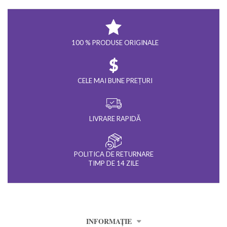
100 % PRODUSE ORIGINALE
CELE MAI BUNE PREȚURI
LIVRARE RAPIDĂ
POLITICA DE RETURNARE
TIMP DE 14 ZILE
INFORMAȚIE