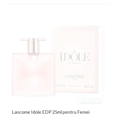
Lancome Idole EDP 25ml pentru Femei