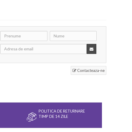
Contacteaza-ne
POLITICA DE RETURNARE
TIMP DE 14 ZILE