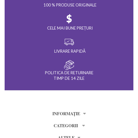
100 % PRODUSE ORIGINALE
CELE MAI BUNE PREȚURI
LIVRARE RAPIDĂ
POLITICA DE RETURNARE
TIMP DE 14 ZILE
INFORMAȚIE
CATEGORII
ALTELE