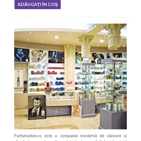
Parfumation.ro este o companie modernă de vânzare și