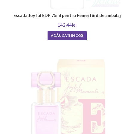
Escada Joyful EDP 75ml pentru Femei fără de ambalaj
142,44lei
ADĂUGAȚI ÎN COŞ