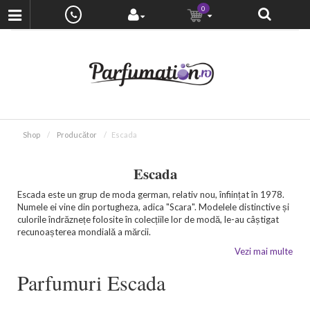
0
Shop
Producător
Escada
Escada
Escada este un grup de moda german, relativ nou, înființat în 1978.
Numele ei vine din portugheza, adica "Scara". Modelele distinctive și
culorile îndrăznețe folosite în colecțiile lor de modă, le-au câștigat
recunoașterea mondială a mărcii.
Vezi mai multe
Parfumuri Escada