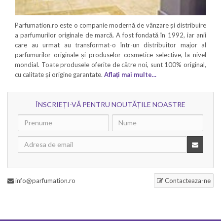
Parfumation.ro este o companie modernă de vânzare și distribuire
a parfumurilor originale de marcă. A fost fondată în 1992, iar anii
care au urmat au transformat-o într-un distribuitor major al
parfumurilor originale și produselor cosmetice selective, la nivel
mondial. Toate produsele oferite de către noi, sunt 100% original,
cu calitate și origine garantate.
Aflați mai multe...
ÎNSCRIEȚI-VĂ PENTRU NOUTĂȚILE NOASTRE
info@parfumation.ro
Contacteaza-ne