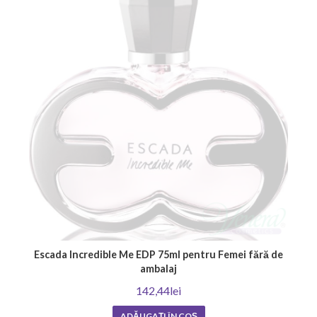
Escada Incredible Me EDP 75ml pentru Femei fără de
ambalaj
142,44lei
ADĂUGAȚI ÎN COŞ