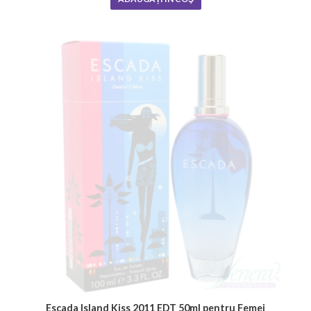
Escada Island Kiss 2011 EDT 50ml pentru Femei