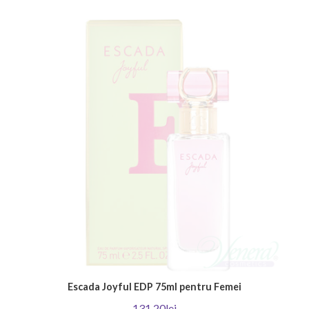
Escada Joyful EDP 75ml pentru Femei
131,20lei