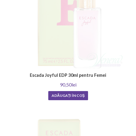
Escada Joyful EDP 30ml pentru Femei
90,50lei
ADĂUGAȚI ÎN COŞ