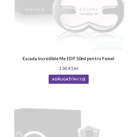
Escada Incredible Me EDP 50ml pentru Femei
134,41lei
ADĂUGAȚI ÎN COŞ