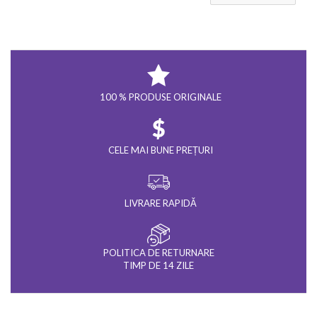
100 % PRODUSE ORIGINALE
CELE MAI BUNE PREȚURI
LIVRARE RAPIDĂ
POLITICA DE RETURNARE
TIMP DE 14 ZILE