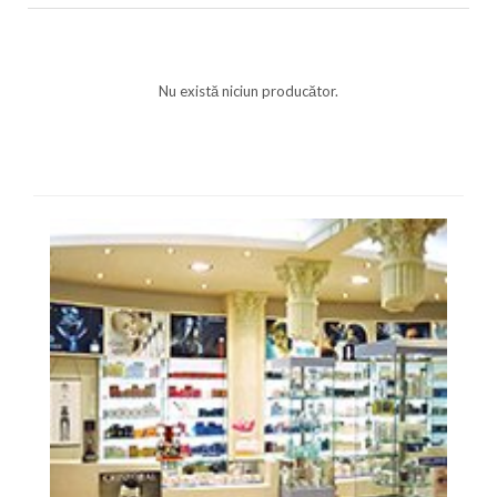
Nu există niciun producător.