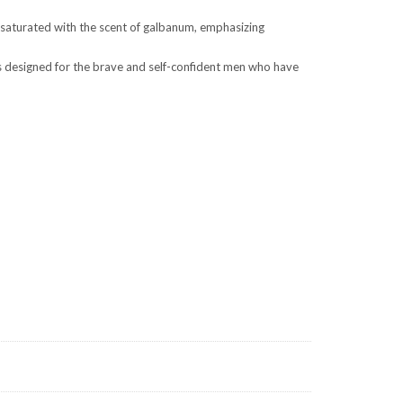
 saturated with the scent of galbanum, emphasizing
is designed for the brave and self-confident men who have