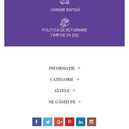
LIVRARE RAPIDĂ
POLITICA DE RETURNARE
TIMP DE 14 ZILE
INFORMAȚIE
CATEGORII
ALTELE
NE GĂSIȚI PE