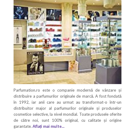
Parfumation.ro este o companie modernă de vânzare și
distribuire a parfumurilor originale de marcă. A fost fondată
în 1992, iar anii care au urmat au transformat-o într-un
distribuitor major al parfumurilor originale și produselor
cosmetice selective, la nivel mondial. Toate produsele oferite
de către noi, sunt 100% original, cu calitate și origine
garantate.
Aflați mai multe...