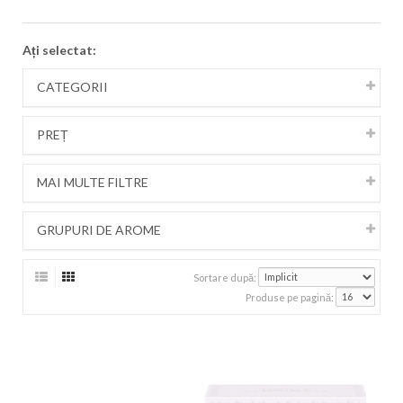
Ați selectat:
CATEGORII
PREȚ
MAI MULTE FILTRE
GRUPURI DE AROME
Sortare după:
Produse pe pagină: