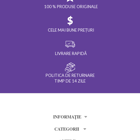
100 % PRODUSE ORIGINALE
CELE MAI BUNE PREȚURI
LIVRARE RAPIDĂ
POLITICA DE RETURNARE
TIMP DE 14 ZILE
INFORMAȚIE
CATEGORII