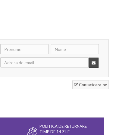
Contacteaza-ne
POLITICA DE RETURNARE
TIMP DE 14 ZILE