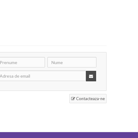
Contacteaza-ne