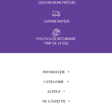
CELE MAI BUNE PREȚURI
LIVRARE RAPIDĂ
POLITICA DE RETURNARE
TIMP DE 14 ZILE
INFORMAȚIE
CATEGORII
ALTELE
NE GĂSIȚI PE