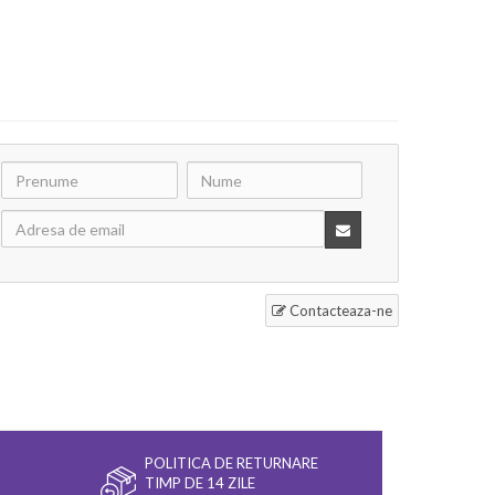
Contacteaza-ne
POLITICA DE RETURNARE
TIMP DE 14 ZILE