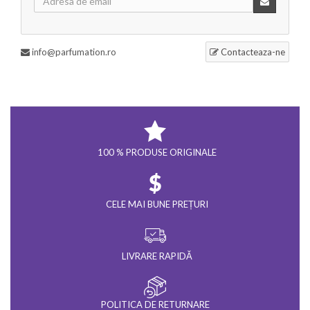
info@parfumation.ro
Contacteaza-ne
100 % PRODUSE ORIGINALE
CELE MAI BUNE PREȚURI
LIVRARE RAPIDĂ
POLITICA DE RETURNARE