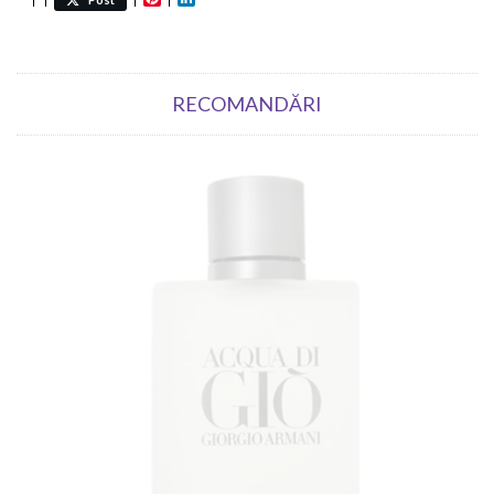
RECOMANDĂRI