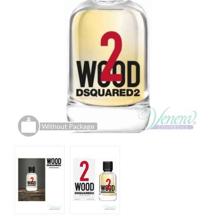
Without Package