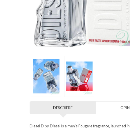
DESCRIERE
OPINI
Diesel D by Diesel is a men’s Fougere fragrance, launched in