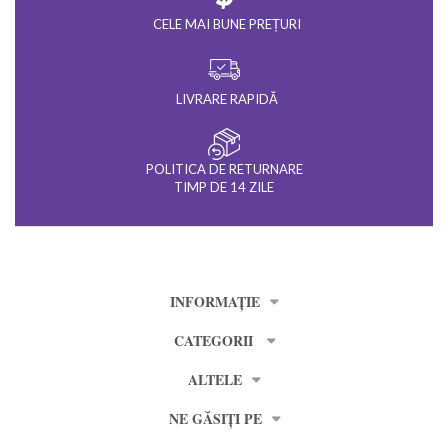
CELE MAI BUNE PREȚURI
LIVRARE RAPIDĂ
POLITICA DE RETURNARE
TIMP DE 14 ZILE
INFORMAȚIE
CATEGORII
ALTELE
NE GĂSIȚI PE