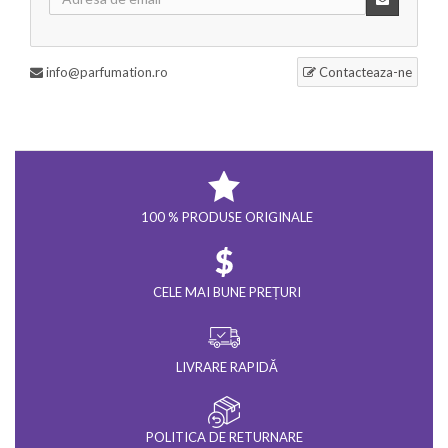
info@parfumation.ro
Contacteaza-ne
100 % PRODUSE ORIGINALE
CELE MAI BUNE PREȚURI
LIVRARE RAPIDĂ
POLITICA DE RETURNARE