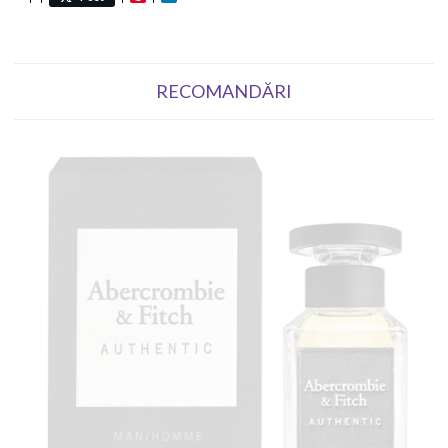
RECOMANDĂRI