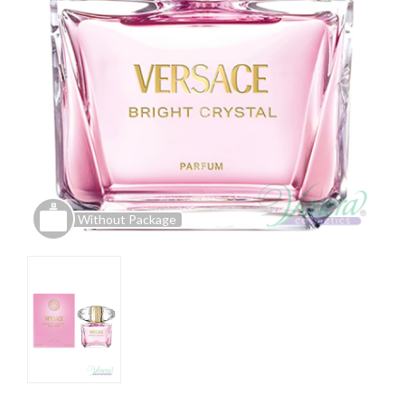
Without Package