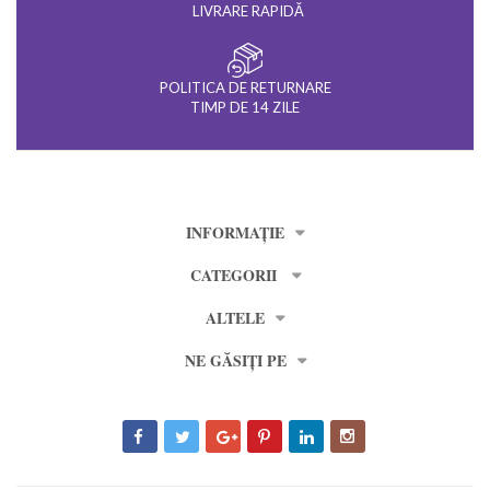
LIVRARE RAPIDĂ
POLITICA DE RETURNARE
TIMP DE 14 ZILE
INFORMAȚIE
CATEGORII
ALTELE
NE GĂSIȚI PE