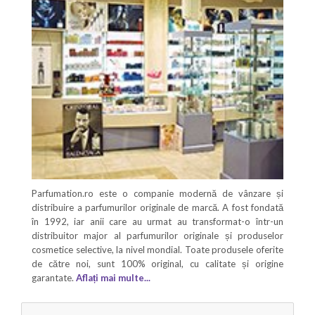
Parfumation.ro este o companie modernă de vânzare și
distribuire a parfumurilor originale de marcă. A fost fondată
în 1992, iar anii care au urmat au transformat-o într-un
distribuitor major al parfumurilor originale și produselor
cosmetice selective, la nivel mondial. Toate produsele oferite
de către noi, sunt 100% original, cu calitate și origine
garantate.
Aflați mai multe...