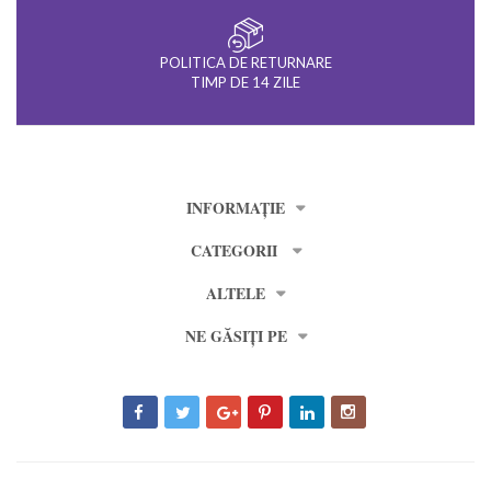
POLITICA DE RETURNARE
TIMP DE 14 ZILE
INFORMAȚIE
CATEGORII
ALTELE
NE GĂSIȚI PE