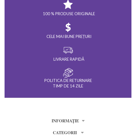
100 % PRODUSE ORIGINALE
CELE MAI BUNE PREȚURI
LIVRARE RAPIDĂ
POLITICA DE RETURNARE
TIMP DE 14 ZILE
INFORMAȚIE
CATEGORII