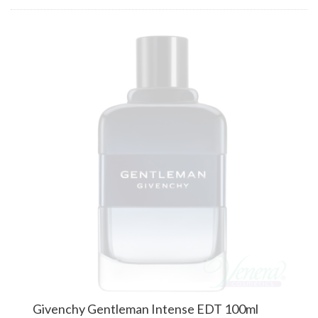
Givenchy Gentleman Intense EDT 100ml