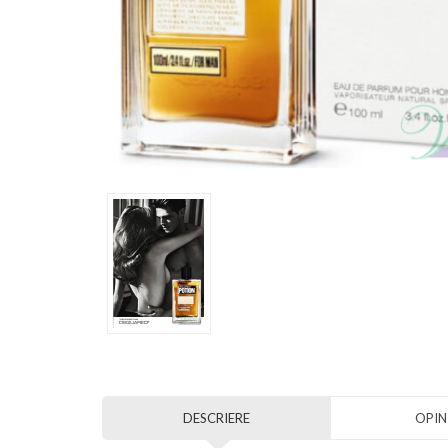
DESCRIERE
OPINI