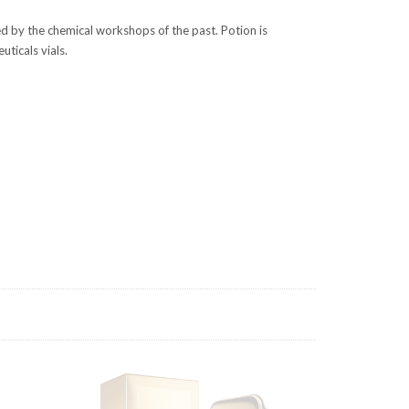
ed by the chemical workshops of the past. Potion is
uticals vials.