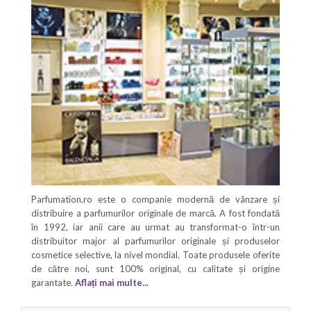
Parfumation.ro este o companie modernă de vânzare și
distribuire a parfumurilor originale de marcă. A fost fondată
în 1992, iar anii care au urmat au transformat-o într-un
distribuitor major al parfumurilor originale și produselor
cosmetice selective, la nivel mondial. Toate produsele oferite
de către noi, sunt 100% original, cu calitate și origine
garantate.
Aflați mai multe...