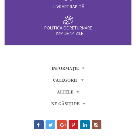
LIVRARE RAPIDĂ
POLITICA DE RETURNARE
TIMP DE 14 ZILE
INFORMAȚIE
CATEGORII
ALTELE
NE GĂSIȚI PE