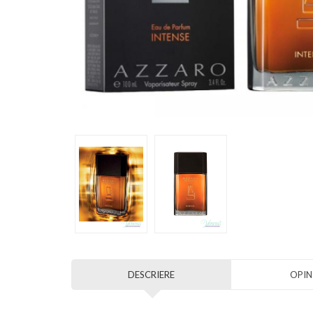
DESCRIERE
OPINI