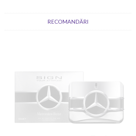
RECOMANDĂRI