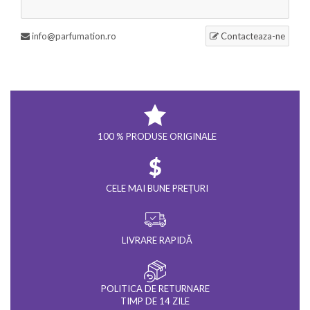
info@parfumation.ro
Contacteaza-ne
100 % PRODUSE ORIGINALE
CELE MAI BUNE PREȚURI
LIVRARE RAPIDĂ
POLITICA DE RETURNARE
TIMP DE 14 ZILE