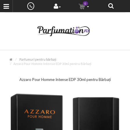
0
Parfumuri pentru bărbați
Azzaro Pour Homme Intense EDP 30ml pentru Bărbați
Azzaro Pour Homme Intense EDP 30ml pentru Bărbați