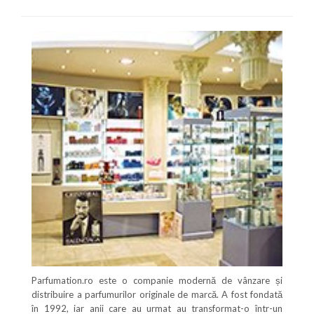
Parfumation.ro este o companie modernă de vânzare și
distribuire a parfumurilor originale de marcă. A fost fondată
în 1992, iar anii care au urmat au transformat-o într-un