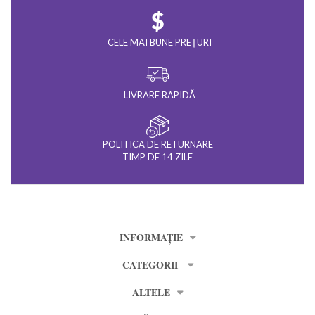
CELE MAI BUNE PREȚURI
LIVRARE RAPIDĂ
POLITICA DE RETURNARE
TIMP DE 14 ZILE
INFORMAȚIE
CATEGORII
ALTELE