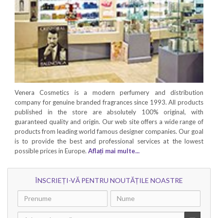
Venera Cosmetics is a modern perfumery and distribution
company for genuine branded fragrances since 1993. All products
published in the store are absolutely 100% original, with
guaranteed quality and origin. Our web site offers a wide range of
products from leading world famous designer companies. Our goal
is to provide the best and professional services at the lowest
possible prices in Europe.
Aflați mai multe...
ÎNSCRIEȚI-VĂ PENTRU NOUTĂȚILE NOASTRE