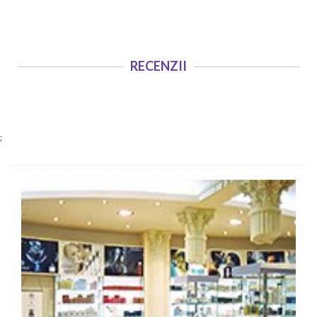
RECENZII
;