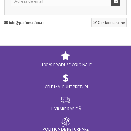
info@parfumation.ro
Contacteaza-ne
100 % PRODUSE ORIGINALE
CELE MAI BUNE PREȚURI
LIVRARE RAPIDĂ
POLITICA DE RETURNARE