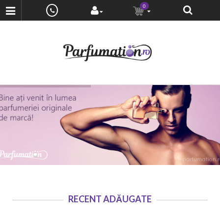
0
RECENT ADĂUGATE